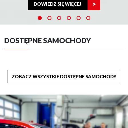
DOWIEDZ SIĘ WIĘCEJ
DOSTĘPNE SAMOCHODY
ZOBACZ WSZYSTKIE DOSTĘPNE SAMOCHODY