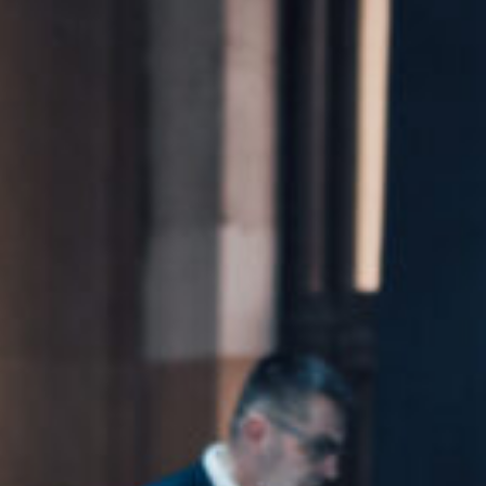
Kontakt
Marka