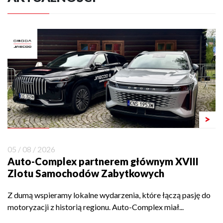
>
05 / 08 / 2026
Auto-Complex partnerem głównym XVIII
Zlotu Samochodów Zabytkowych
Z dumą wspieramy lokalne wydarzenia, które łączą pasję do
motoryzacji z historią regionu. Auto-Complex miał...