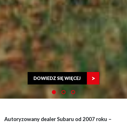
DOWIEDZ SIĘ WIĘCEJ
Autoryzowany dealer Subaru od 2007 roku –