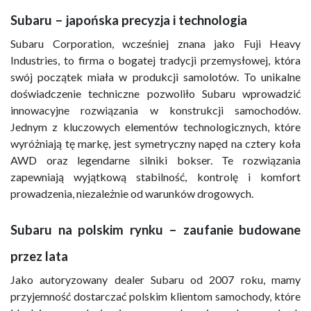
Subaru – japońska precyzja i technologia
Subaru Corporation, wcześniej znana jako Fuji Heavy
Industries, to firma o bogatej tradycji przemysłowej, która
swój początek miała w produkcji samolotów. To unikalne
doświadczenie techniczne pozwoliło Subaru wprowadzić
innowacyjne rozwiązania w konstrukcji samochodów.
Jednym z kluczowych elementów technologicznych, które
wyróżniają tę markę, jest symetryczny napęd na cztery koła
AWD oraz legendarne silniki bokser. Te rozwiązania
zapewniają wyjątkową stabilność, kontrolę i komfort
prowadzenia, niezależnie od warunków drogowych.
Subaru na polskim rynku – zaufanie budowane
przez lata
Jako autoryzowany dealer Subaru od 2007 roku, mamy
przyjemność dostarczać polskim klientom samochody, które