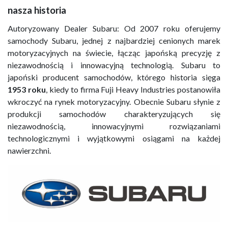
nasza historia
Autoryzowany Dealer Subaru: Od 2007 roku oferujemy
samochody Subaru, jednej z najbardziej cenionych marek
motoryzacyjnych na świecie, łącząc japońską precyzję z
niezawodnością i innowacyjną technologią. Subaru to
japoński producent samochodów, którego historia sięga
1953 roku
, kiedy to firma Fuji Heavy Industries postanowiła
wkroczyć na rynek motoryzacyjny. Obecnie Subaru słynie z
produkcji samochodów charakteryzujących się
niezawodnością, innowacyjnymi rozwiązaniami
technologicznymi i wyjątkowymi osiągami na każdej
nawierzchni.