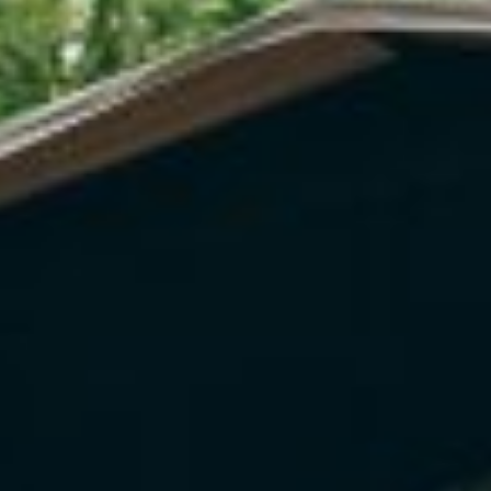
Kontakt
Marka