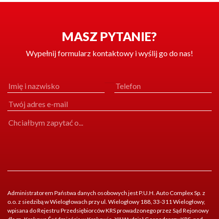
MASZ PYTANIE?
Wypełnij formularz kontaktowy i wyślij go do nas!
Administratorem Państwa danych osobowych jest P.U.H. Auto Complex Sp. z
o.o. z siedzibą w Wielogłowach przy ul. Wielogłowy 188, 33-311 Wielogłowy,
wpisana do Rejestru Przedsiębiorców KRS prowadzonego przez Sąd Rejonowy