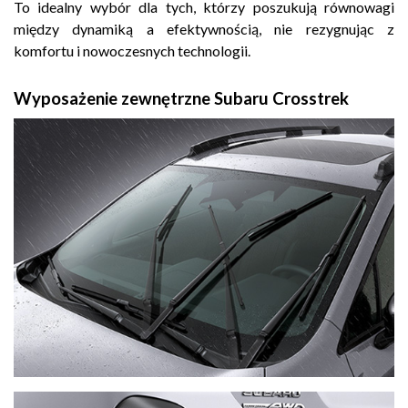
To idealny wybór dla tych, którzy poszukują równowagi
między dynamiką a efektywnością, nie rezygnując z
komfortu i nowoczesnych technologii.
Wyposażenie zewnętrzne Subaru Crosstrek