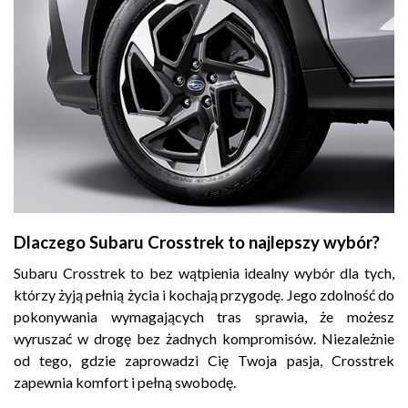
Dlaczego Subaru Crosstrek to najlepszy wybór?
Subaru Crosstrek to bez wątpienia idealny wybór dla tych,
którzy żyją pełnią życia i kochają przygodę. Jego zdolność do
pokonywania wymagających tras sprawia, że możesz
wyruszać w drogę bez żadnych kompromisów. Niezależnie
od tego, gdzie zaprowadzi Cię Twoja pasja, Crosstrek
zapewnia komfort i pełną swobodę.