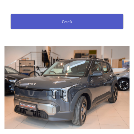
Cennik