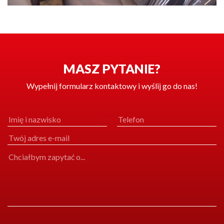
MASZ PYTANIE?
Wypełnij formularz kontaktowy i wyślij go do nas!