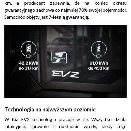
km, a producent zapewnia, że na koniec okresu
gwarancyjnego zachowa co najmniej 70% swojej pojemności.
Samochód objęty jest
7-letnią gwarancją
.
Technologia na najwyższym poziomie
W Kia EV2 technologia pracuje w tle. Wszystko działa
intuicyjnie, sprawnie i dokładnie wtedy, kiedy tego