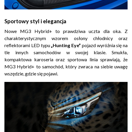
Sportowy styl i elegancja
Nowe MG3 Hybrid+ to prawdziwa uczta dla oka. Z
charakterystycznym wzorem osłony chłodnicy oraz
reflektorami LED typu
„Hunting Eye”
pojazd wyróżnia się na
tle innych samochodów w swojej klasie. Smukła,
kompaktowa karoseria oraz sportowa linia sprawiają, że
MG3 Hybrid+ to samochód, który zwraca na siebie uwagę
wszędzie, gdzie się pojawi.