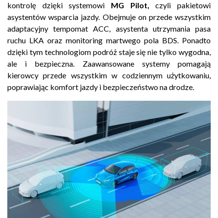
kontrolę dzięki systemowi
MG Pilot,
czyli pakietowi
asystentów wsparcia jazdy. Obejmuje on przede wszystkim
adaptacyjny tempomat ACC, asystenta utrzymania pasa
ruchu LKA oraz monitoring martwego pola BDS. Ponadto
dzięki tym technologiom podróż staje się nie tylko wygodna,
ale i bezpieczna. Zaawansowane systemy pomagają
kierowcy przede wszystkim w codziennym użytkowaniu,
poprawiając komfort jazdy i bezpieczeństwo na drodze.