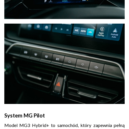
System MG Pilot
Model MG3 Hybrid+ to samochód, który zapewnia pełną