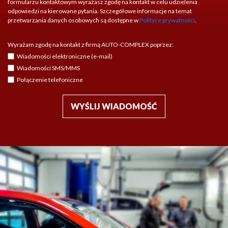
formularzu kontaktowym wyrażasz zgodę na kontakt w celu udzielenia
odpowiedzi na kierowane pytania. Szczegółowe informacje na temat
przetwarzania danych osobowych są dostępne w
Polityce prywatności
.
Wyrażam zgodę na kontakt z firmą AUTO-COMPLEX poprzez:
Wiadomości elektroniczne (e-mail)
Wiadomości SMS/MMS
Połączenie telefoniczne