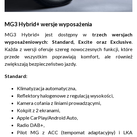
MG3 Hybrid+ wersje wyposażenia
MG3 Hybrid+ jest dostępny w
trzech wersjach
wyposażeniowych: Standard, Excite oraz Exclusive
.
Każda z wersji oferuje szereg nowoczesnych funkcji, które
przede wszystkim poprawiają komfort, ale również
zwiększają bezpieczeństwo jazdy.
Standard:
Klimatyzacja automatyczna,
Reflektory halogenowe z regulacją wysokości,
Kamera cofania z liniami prowadzącymi,
Kokpit z 2 ekranami,
Apple CarPlay/Android Auto,
Radio DAB+,
Pilot MG z ACC (tempomat adaptacyjny) i LKA