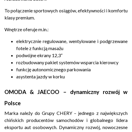
To połączenie sportowych osiągów, efektywności i komfortu
klasy premium.
Wnętrze oferuje m.in.:
elektrycznie regulowane, wentylowane i podgrzewane
fotele z funkcją masażu
podwójne ekrany 12,3”
rozbudowany pakiet systemów wsparcia kierowcy
funkcję autonomicznego parkowania
asystenta jazdy w korku
OMODA & JAECOO – dynamiczny rozwój w
Polsce
Marka należy do Grupy CHERY – jednego z największych
chińskich producentów samochodów i globalnego lidera
eksportu aut osobowych. Dynamiczny rozwój, nowoczesne