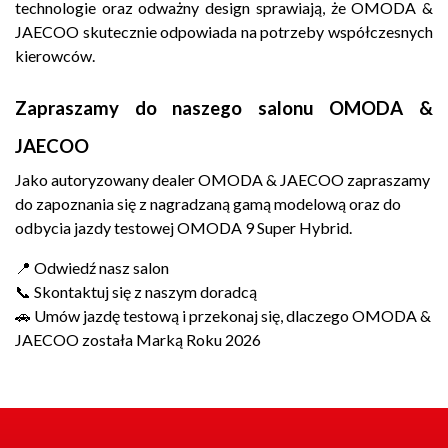
technologie oraz odważny design sprawiają, że OMODA &
JAECOO skutecznie odpowiada na potrzeby współczesnych
kierowców.
Zapraszamy do naszego salonu OMODA &
JAECOO
Jako autoryzowany dealer OMODA & JAECOO zapraszamy
do zapoznania się z nagradzaną gamą modelową oraz do
odbycia jazdy testowej OMODA 9 Super Hybrid.
📍 Odwiedź nasz salon
📞 Skontaktuj się z naszym doradcą
🚗 Umów jazdę testową i przekonaj się, dlaczego OMODA &
JAECOO została Marką Roku 2026