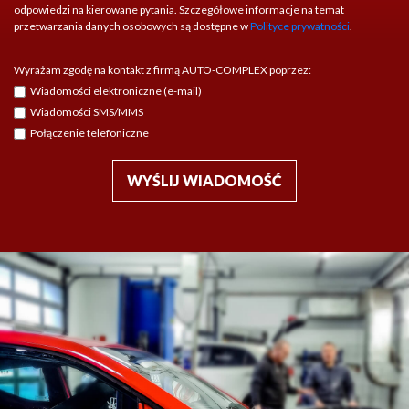
odpowiedzi na kierowane pytania. Szczegółowe informacje na temat
przetwarzania danych osobowych są dostępne w
Polityce prywatności
.
Wyrażam zgodę na kontakt z firmą AUTO-COMPLEX poprzez:
Wiadomości elektroniczne (e-mail)
Wiadomości SMS/MMS
Połączenie telefoniczne