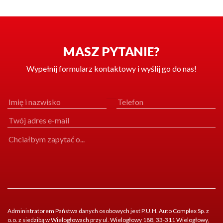
Kontakt
Marka
MASZ PYTANIE?
Wypełnij formularz kontaktowy i wyślij go do nas!
Administratorem Państwa danych osobowych jest P.U.H. Auto Complex Sp. z
o.o. z siedzibą w Wielogłowach przy ul. Wielogłowy 188, 33-311 Wielogłowy,