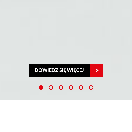
DOWIEDZ SIĘ WIĘCEJ