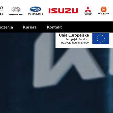
eczenia
Kariera
Kontakt