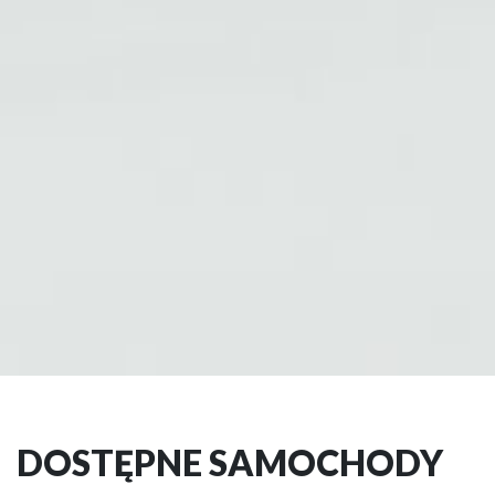
DOSTĘPNE SAMOCHODY