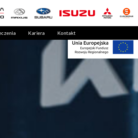
eczenia
Kariera
Kontakt