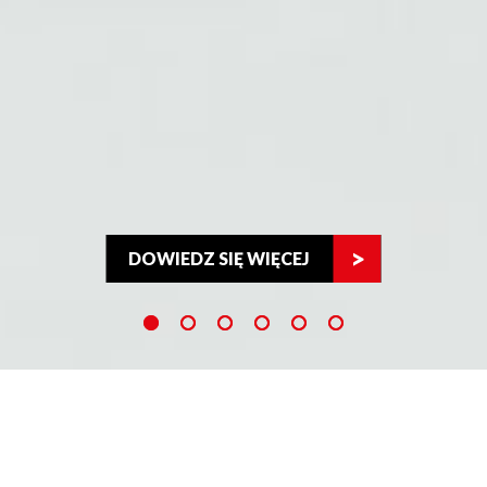
DOWIEDZ SIĘ WIĘCEJ