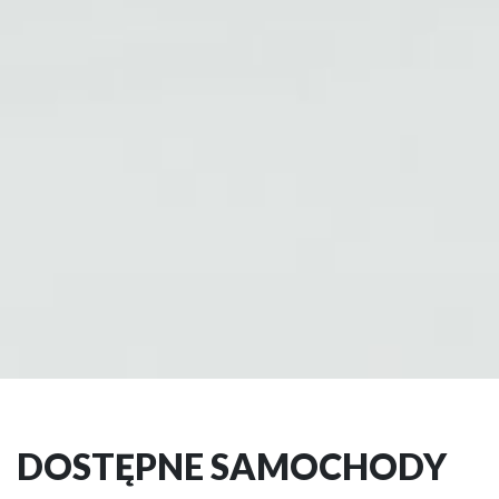
DOSTĘPNE SAMOCHODY