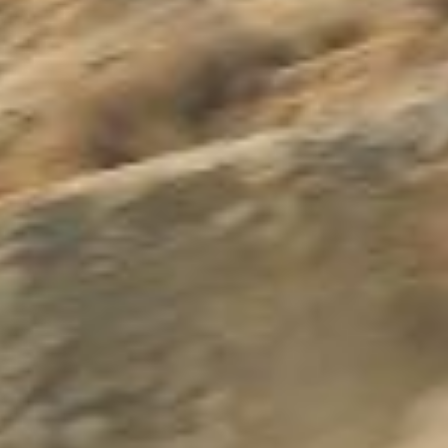
Kontakt
Marka