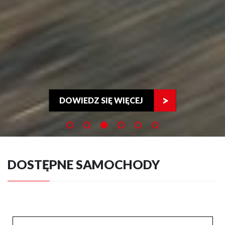
DOWIEDZ SIĘ WIĘCEJ
DOSTĘPNE SAMOCHODY