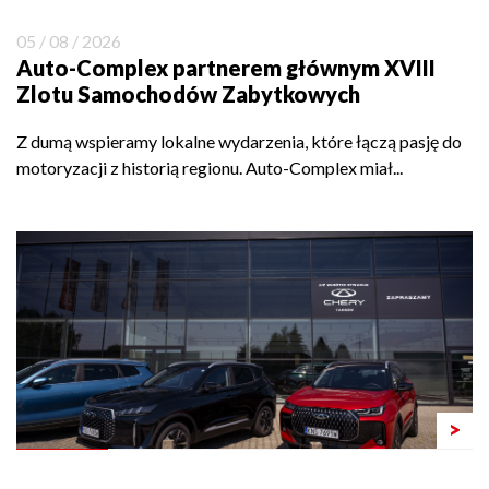
05 / 08 / 2026
Auto-Complex partnerem głównym XVIII
Zlotu Samochodów Zabytkowych
Z dumą wspieramy lokalne wydarzenia, które łączą pasję do
motoryzacji z historią regionu. Auto-Complex miał...
>