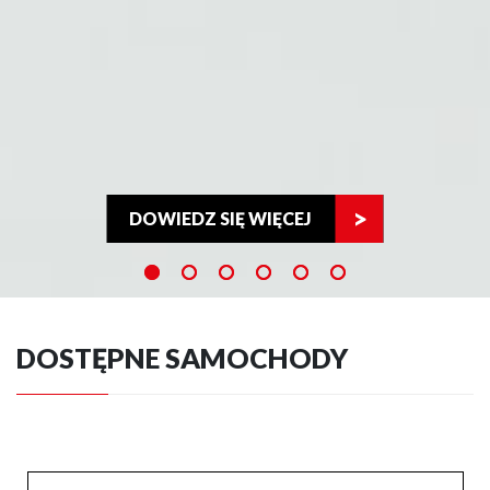
DOWIEDZ SIĘ WIĘCEJ
DOSTĘPNE SAMOCHODY