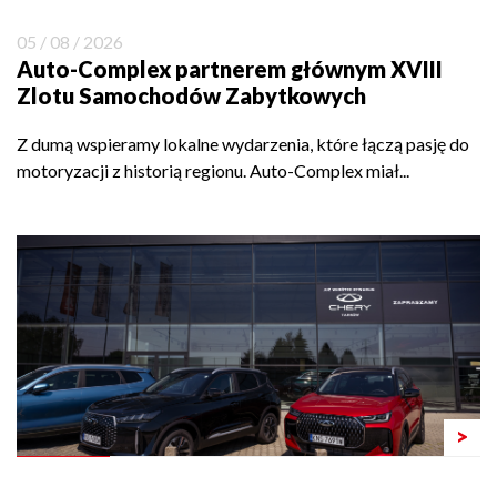
05 / 08 / 2026
Auto-Complex partnerem głównym XVIII
Zlotu Samochodów Zabytkowych
Z dumą wspieramy lokalne wydarzenia, które łączą pasję do
motoryzacji z historią regionu. Auto-Complex miał...
>