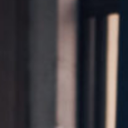
Kontakt
Marka