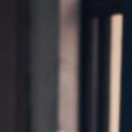
Kontakt
Marka