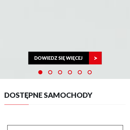
DOWIEDZ SIĘ WIĘCEJ
DOSTĘPNE SAMOCHODY