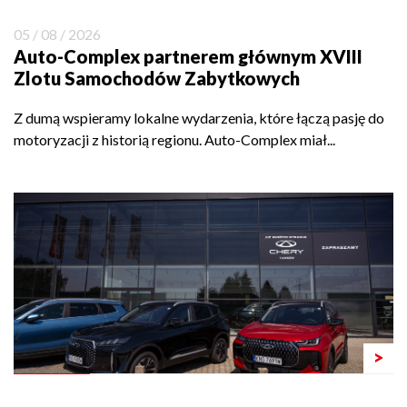
05 / 08 / 2026
Auto-Complex partnerem głównym XVIII
Zlotu Samochodów Zabytkowych
Z dumą wspieramy lokalne wydarzenia, które łączą pasję do
motoryzacji z historią regionu. Auto-Complex miał...
>