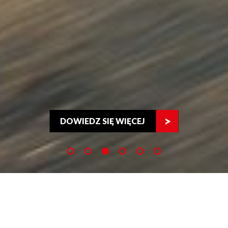
DOWIEDZ SIĘ WIĘCEJ