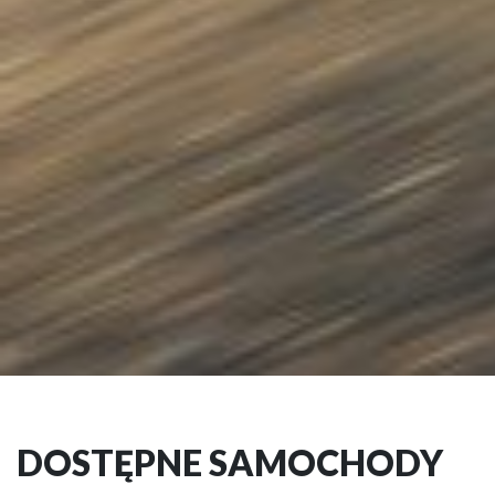
DOSTĘPNE SAMOCHODY