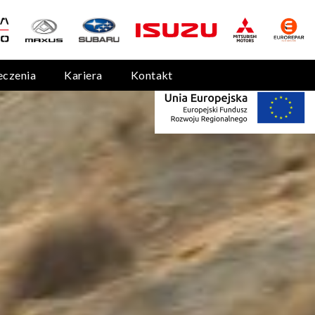
eczenia
Kariera
Kontakt