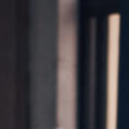
Kontakt
Marka