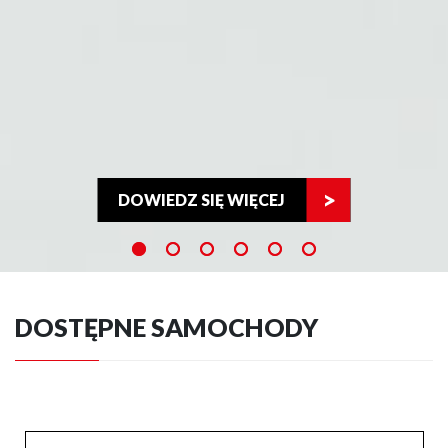
DOWIEDZ SIĘ WIĘCEJ
DOSTĘPNE SAMOCHODY