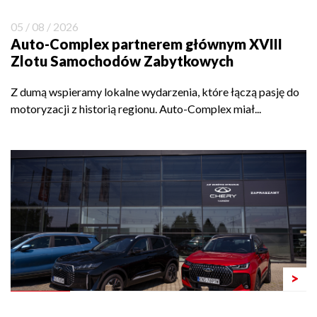
05 / 08 / 2026
Auto-Complex partnerem głównym XVIII
Zlotu Samochodów Zabytkowych
Z dumą wspieramy lokalne wydarzenia, które łączą pasję do
motoryzacji z historią regionu. Auto-Complex miał...
>