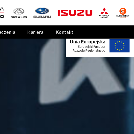
eczenia
Kariera
Kontakt