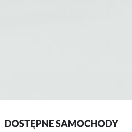
DOSTĘPNE SAMOCHODY