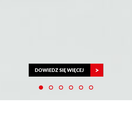
DOWIEDZ SIĘ WIĘCEJ