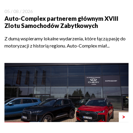
05 / 08 / 2026
Auto-Complex partnerem głównym XVIII
Zlotu Samochodów Zabytkowych
Z dumą wspieramy lokalne wydarzenia, które łączą pasję do
motoryzacji z historią regionu. Auto-Complex miał...
>