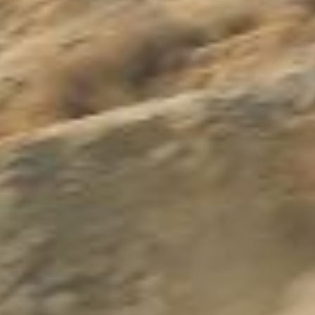
Kontakt
Marka