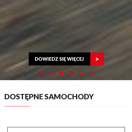
DOWIEDZ SIĘ WIĘCEJ
DOSTĘPNE SAMOCHODY