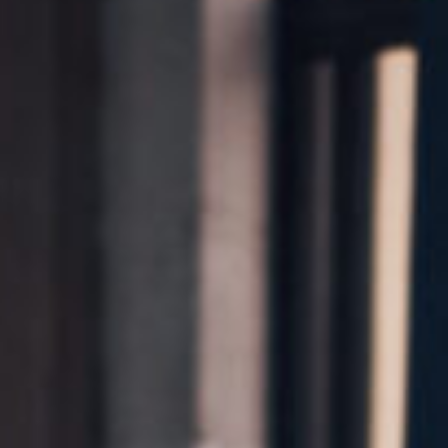
Kontakt
Marka