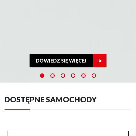
DOWIEDZ SIĘ WIĘCEJ
DOSTĘPNE SAMOCHODY