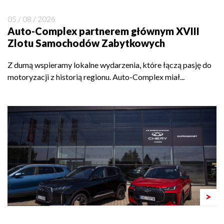
05 / 08 / 2026
Auto-Complex partnerem głównym XVIII
Zlotu Samochodów Zabytkowych
Z dumą wspieramy lokalne wydarzenia, które łączą pasję do
motoryzacji z historią regionu. Auto-Complex miał...
>