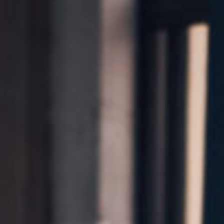
Kontakt
Marka