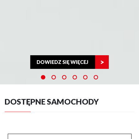
DOWIEDZ SIĘ WIĘCEJ
DOSTĘPNE SAMOCHODY