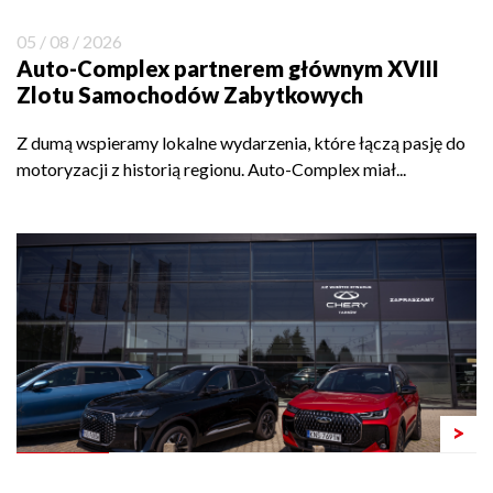
05 / 08 / 2026
Auto-Complex partnerem głównym XVIII
Zlotu Samochodów Zabytkowych
Z dumą wspieramy lokalne wydarzenia, które łączą pasję do
motoryzacji z historią regionu. Auto-Complex miał...
>