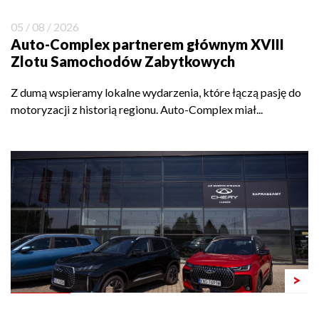
05 / 08 / 2026
Auto-Complex partnerem głównym XVIII
Zlotu Samochodów Zabytkowych
Z dumą wspieramy lokalne wydarzenia, które łączą pasję do
motoryzacji z historią regionu. Auto-Complex miał...
>