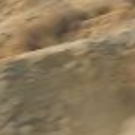
Kontakt
Marka