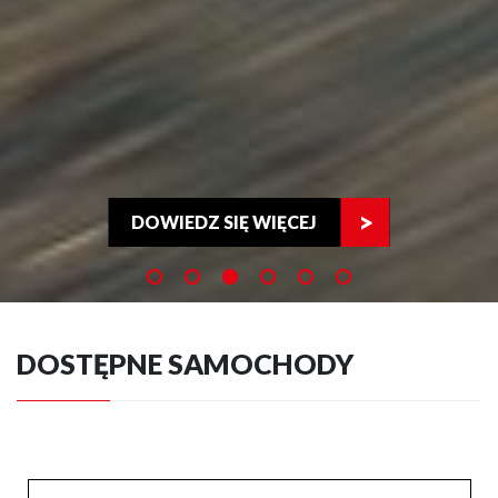
DOWIEDZ SIĘ WIĘCEJ
DOSTĘPNE SAMOCHODY