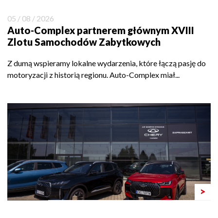
05 / 08 / 2026
Auto-Complex partnerem głównym XVIII
Zlotu Samochodów Zabytkowych
Z dumą wspieramy lokalne wydarzenia, które łączą pasję do
motoryzacji z historią regionu. Auto-Complex miał...
>