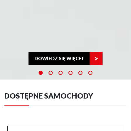
DOWIEDZ SIĘ WIĘCEJ
DOSTĘPNE SAMOCHODY