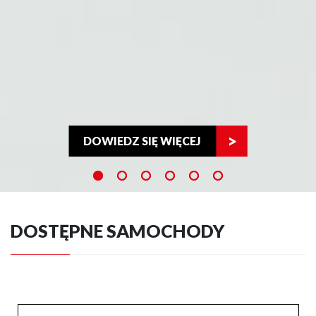
DOWIEDZ SIĘ WIĘCEJ
DOSTĘPNE SAMOCHODY