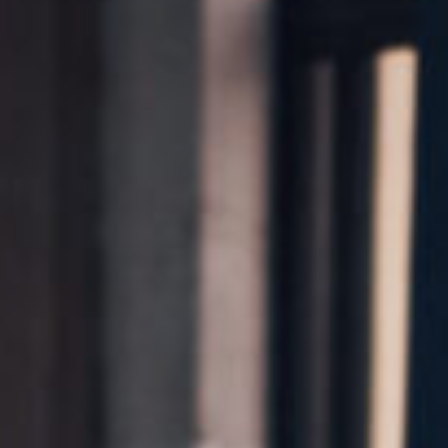
Kontakt
Marka