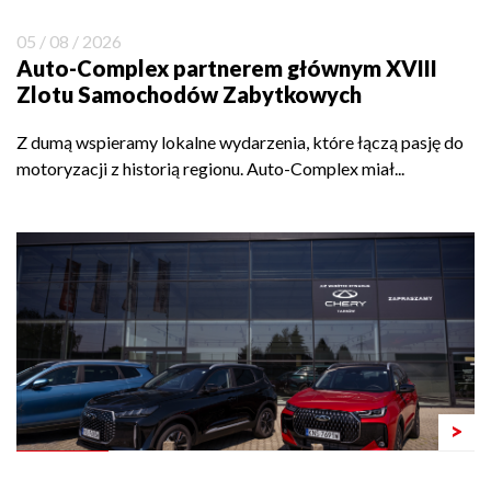
05 / 08 / 2026
Auto-Complex partnerem głównym XVIII
Zlotu Samochodów Zabytkowych
Z dumą wspieramy lokalne wydarzenia, które łączą pasję do
motoryzacji z historią regionu. Auto-Complex miał...
>