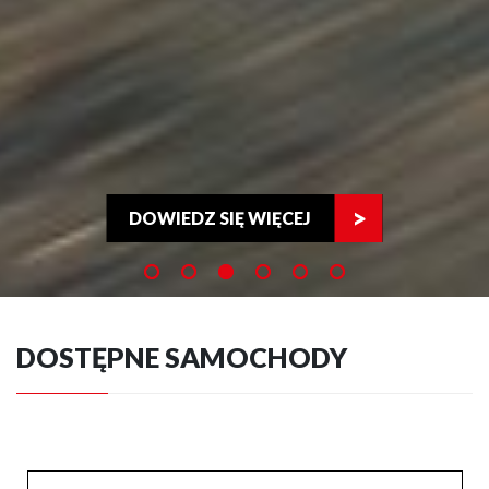
DOWIEDZ SIĘ WIĘCEJ
DOSTĘPNE SAMOCHODY