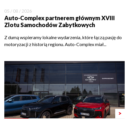
05 / 08 / 2026
Auto-Complex partnerem głównym XVIII
Zlotu Samochodów Zabytkowych
Z dumą wspieramy lokalne wydarzenia, które łączą pasję do
motoryzacji z historią regionu. Auto-Complex miał...
>