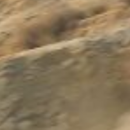
Kontakt
Marka