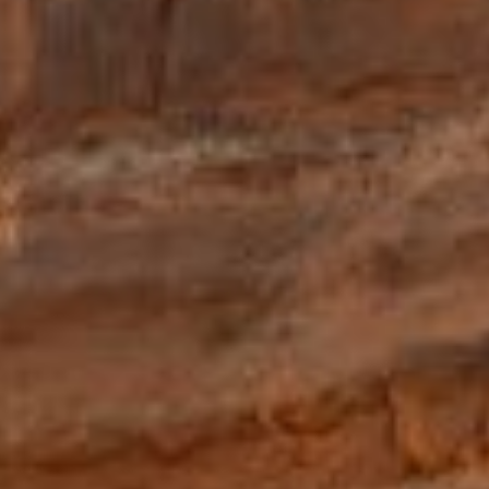
Kontakt
Marka