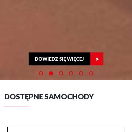
DOWIEDZ SIĘ WIĘCEJ
DOSTĘPNE SAMOCHODY