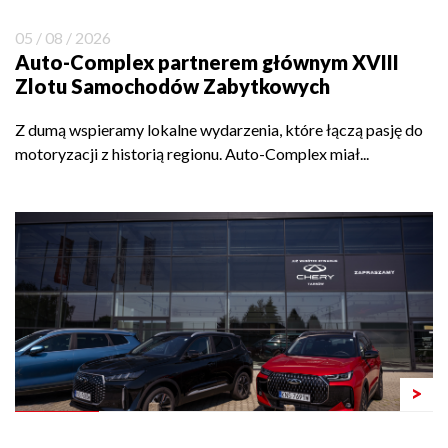
05 / 08 / 2026
Auto-Complex partnerem głównym XVIII
Zlotu Samochodów Zabytkowych
Z dumą wspieramy lokalne wydarzenia, które łączą pasję do
motoryzacji z historią regionu. Auto-Complex miał...
>