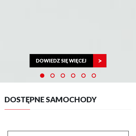
DOWIEDZ SIĘ WIĘCEJ
DOSTĘPNE SAMOCHODY