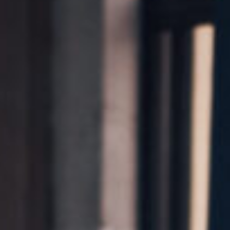
Kontakt
Marka