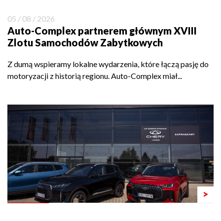
05 / 08 / 2026
Auto-Complex partnerem głównym XVIII
Zlotu Samochodów Zabytkowych
Z dumą wspieramy lokalne wydarzenia, które łączą pasję do
motoryzacji z historią regionu. Auto-Complex miał...
>