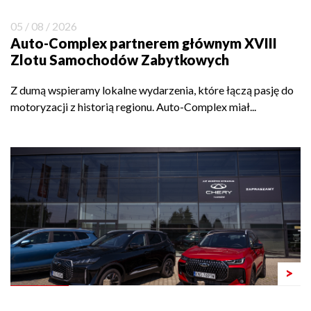
05 / 08 / 2026
Auto-Complex partnerem głównym XVIII
Zlotu Samochodów Zabytkowych
Z dumą wspieramy lokalne wydarzenia, które łączą pasję do
motoryzacji z historią regionu. Auto-Complex miał...
>