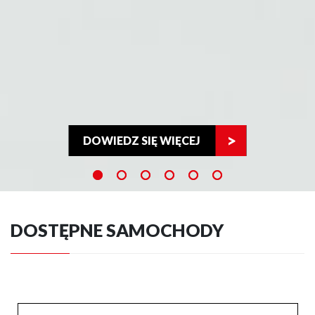
DOWIEDZ SIĘ WIĘCEJ
DOSTĘPNE SAMOCHODY