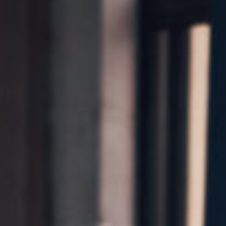
Kontakt
Marka