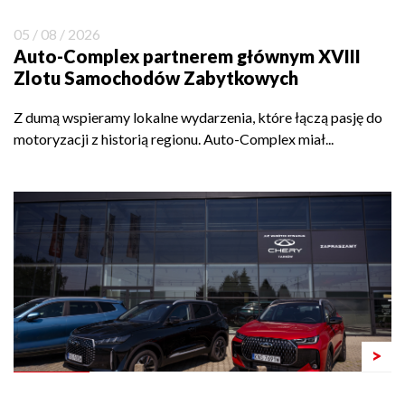
05 / 08 / 2026
Auto-Complex partnerem głównym XVIII
Zlotu Samochodów Zabytkowych
Z dumą wspieramy lokalne wydarzenia, które łączą pasję do
motoryzacji z historią regionu. Auto-Complex miał...
>