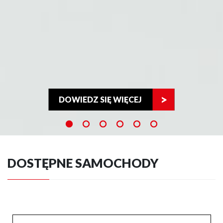
DOWIEDZ SIĘ WIĘCEJ
DOSTĘPNE SAMOCHODY