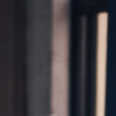
Kontakt
Marka