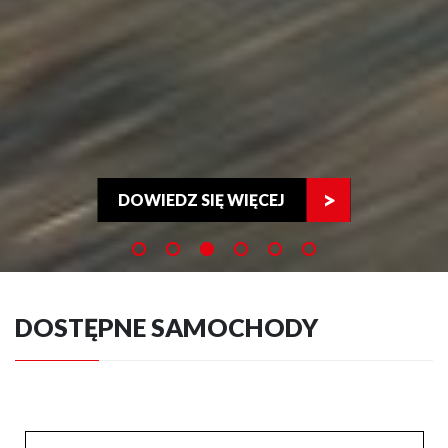
DOWIEDZ SIĘ WIĘCEJ
DOSTĘPNE SAMOCHODY