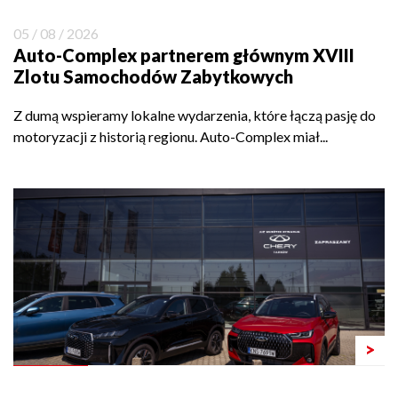
05 / 08 / 2026
Auto-Complex partnerem głównym XVIII
Zlotu Samochodów Zabytkowych
Z dumą wspieramy lokalne wydarzenia, które łączą pasję do
motoryzacji z historią regionu. Auto-Complex miał...
>