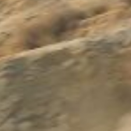
Kontakt
Marka