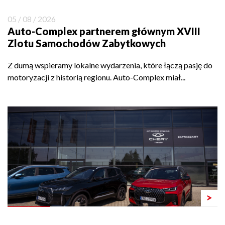
05 / 08 / 2026
Auto-Complex partnerem głównym XVIII
Zlotu Samochodów Zabytkowych
Z dumą wspieramy lokalne wydarzenia, które łączą pasję do
motoryzacji z historią regionu. Auto-Complex miał...
>