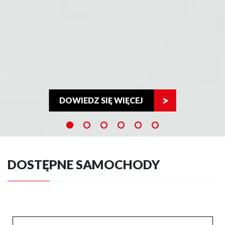
DOWIEDZ SIĘ WIĘCEJ
DOSTĘPNE SAMOCHODY