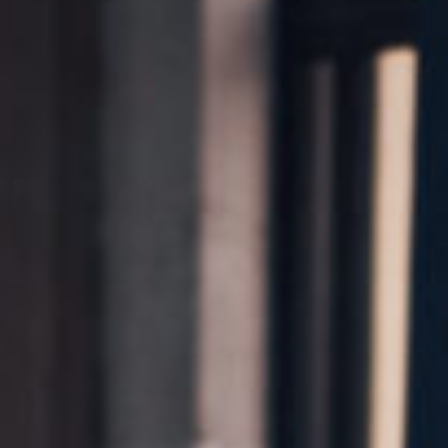
Kontakt
Marka