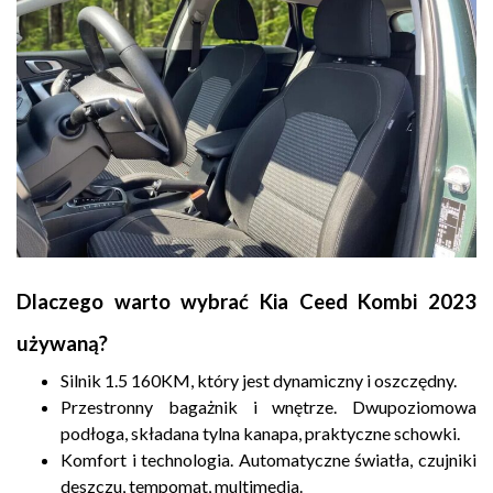
Dlaczego warto wybrać Kia Ceed Kombi 2023
używaną?
Silnik 1.5 160KM, który jest dynamiczny i oszczędny.
Przestronny bagażnik i wnętrze. Dwupoziomowa
podłoga, składana tylna kanapa, praktyczne schowki.
Komfort i technologia. Automatyczne światła, czujniki
deszczu, tempomat, multimedia.