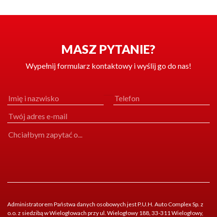
MASZ PYTANIE?
Wypełnij formularz kontaktowy i wyślij go do nas!
Administratorem Państwa danych osobowych jest P.U.H. Auto Complex Sp. z
o.o. z siedzibą w Wielogłowach przy ul. Wielogłowy 188, 33-311 Wielogłowy,