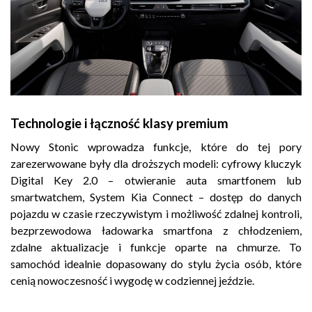
Technologie i łączność klasy premium
Nowy Stonic wprowadza funkcje, które do tej pory
zarezerwowane były dla droższych modeli: cyfrowy kluczyk
Digital Key 2.0 – otwieranie auta smartfonem lub
smartwatchem, System Kia Connect – dostęp do danych
pojazdu w czasie rzeczywistym i możliwość zdalnej kontroli,
bezprzewodowa ładowarka smartfona z chłodzeniem,
zdalne aktualizacje i funkcje oparte na chmurze. To
samochód idealnie dopasowany do stylu życia osób, które
cenią nowoczesność i wygodę w codziennej jeździe.